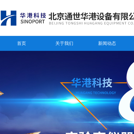
首页
关于我们
新闻动态