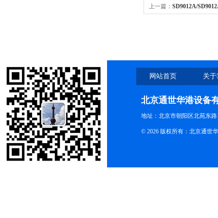
上一篇：
SD9012A/SD9
度仪 水质检测色度计
网站首页
关于
北京通世华港设备
地址：北京市朝阳区北苑东路19
© 2026 版权所有：北京通