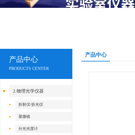
产品中心
产品中心
PRODUCTS CENTER
2.物理光学仪器
折射仪/折光仪
显微镜
分光光度计