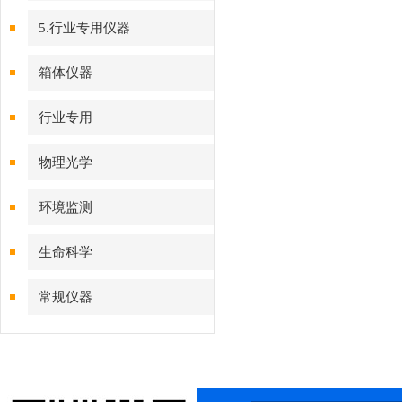
5.行业专用仪器
箱体仪器
行业专用
物理光学
环境监测
生命科学
常规仪器