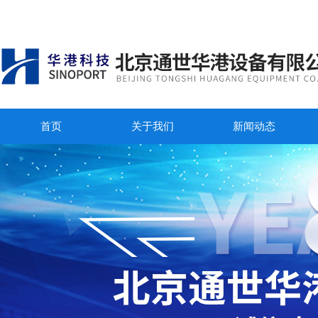
首页
关于我们
新闻动态