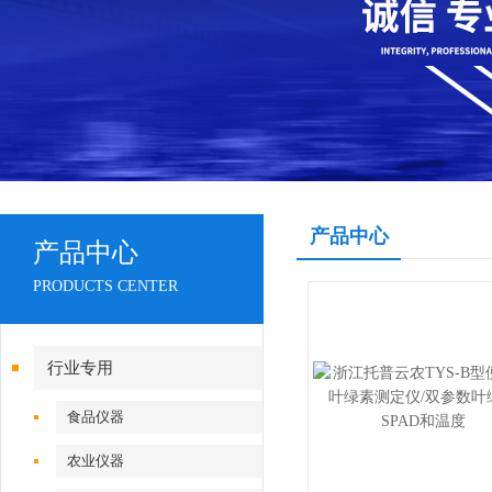
产品中心
产品中心
PRODUCTS CENTER
行业专用
食品仪器
农业仪器