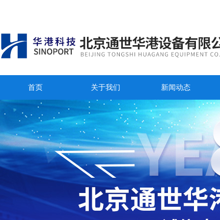
首页
关于我们
新闻动态