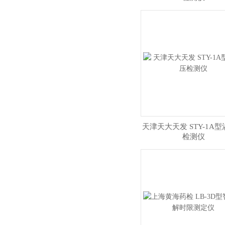
天津天大天发 STY-1A
检测仪