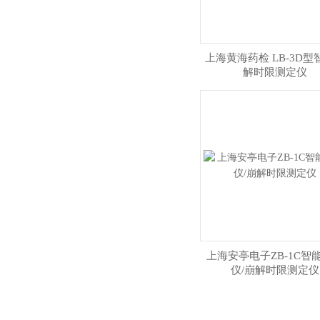
上海黄海药检 LB-3D型
解时限测定仪
上海安亭电子ZB-1C智
仪/崩解时限测定仪