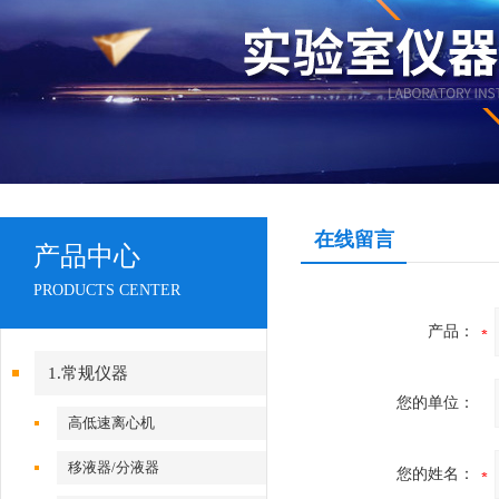
在线留言
产品中心
PRODUCTS CENTER
产品：
1.常规仪器
您的单位：
高低速离心机
移液器/分液器
您的姓名：