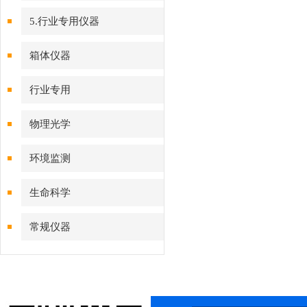
5.行业专用仪器
箱体仪器
行业专用
物理光学
环境监测
生命科学
常规仪器