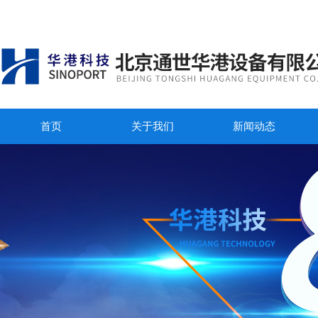
首页
关于我们
新闻动态