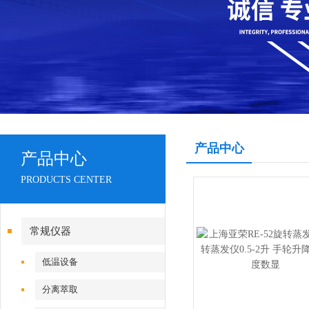
产品中心
产品中心
PRODUCTS CENTER
常规仪器
低温设备
分离萃取