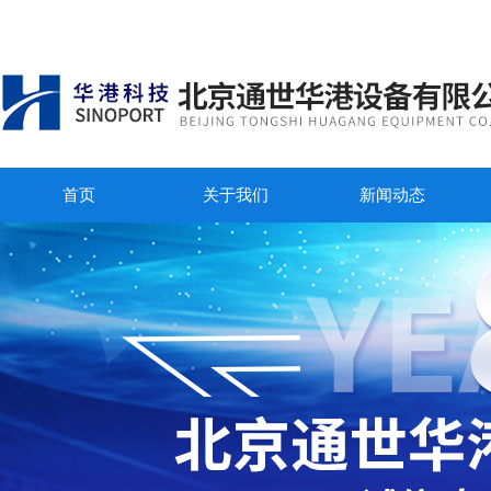
首页
关于我们
新闻动态