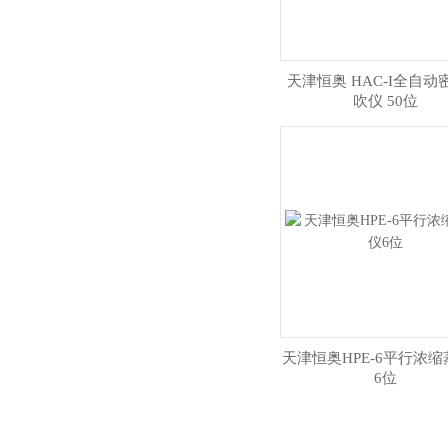
天津恒奥 HAC-I全自动
吹仪 50位
天津恒奥HPE-6平行浓
6位