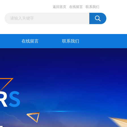
返回首页
在线留言
联系我们
在线留言
联系我们