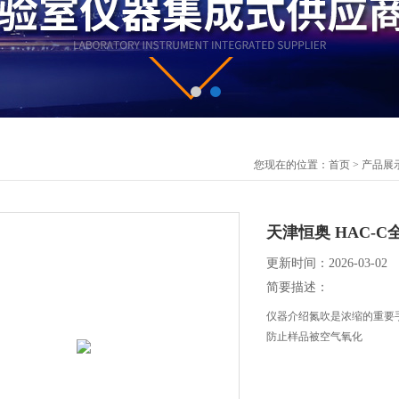
您现在的位置：
首页
>
产品展
天津恒奥 HAC-C
更新时间：2026-03-02
简要描述：
仪器介绍氮吹是浓缩的重要
防止样品被空气氧化