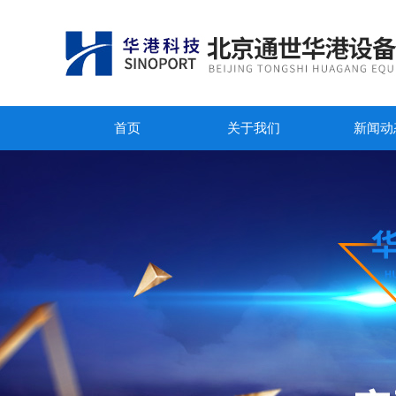
首页
关于我们
新闻动