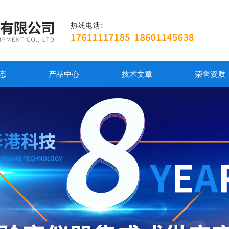
态
产品中心
技术文章
荣誉资质