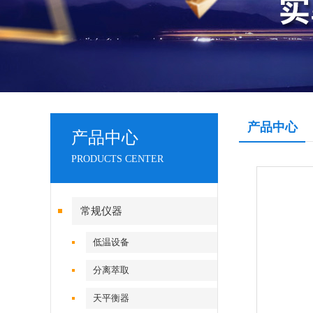
产品中心
产品中心
PRODUCTS CENTER
常规仪器
低温设备
分离萃取
天平衡器