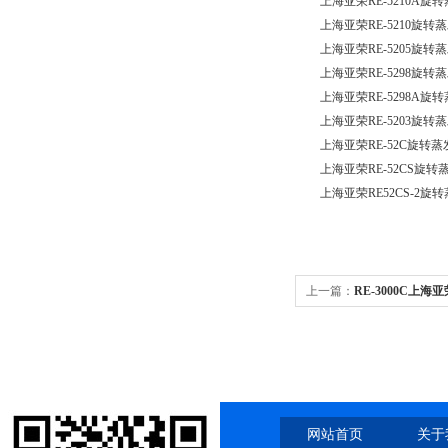
上海亚荣RE-5210A旋
上海亚荣RE-5210旋转
上海亚荣RE-5205旋
上海亚荣RE-5298旋转
上海亚荣RE-5298A旋
上海亚荣RE-5203旋转
上海亚荣RE-52C旋转蒸
上海亚荣RE-52CS旋转
上海亚荣RE52CS-2
上一篇：
RE-3000C上海
蒸发器0.5-3升 卧式冷凝管
网站首页
关于