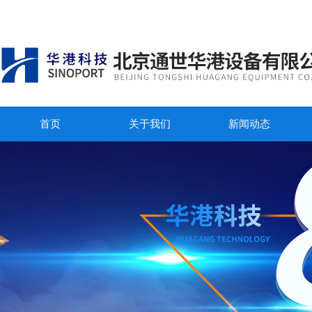
首页
关于我们
新闻动态