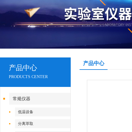
产品中心
产品中心
PRODUCTS CENTER
常规仪器
低温设备
分离萃取