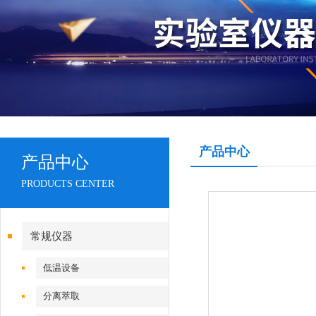
产品中心
产品中心
PRODUCTS CENTER
常规仪器
低温设备
分离萃取