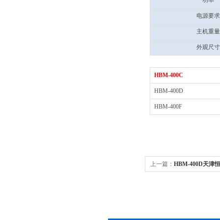
功率
电源要求
主机重量
外观尺寸
HBM-400C
HBM-400D
HBM-400F
上一篇：
HBM-400D天津