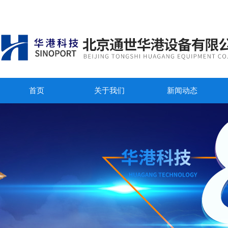
首页
关于我们
新闻动态