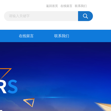
返回首页
在线留言
联系我们
在线留言
联系我们