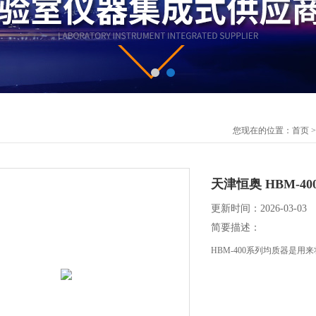
您现在的位置：
首页
天津恒奥 HBM-4
更新时间：2026-03-03
简要描述：
HBM-400系列均质器是