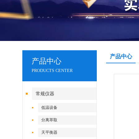
产品中心
产品中心
PRODUCTS CENTER
常规仪器
低温设备
分离萃取
天平衡器