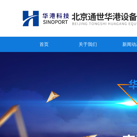
首页
关于我们
新闻动