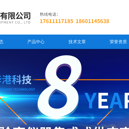
态
产品中心
技术文章
荣誉资质