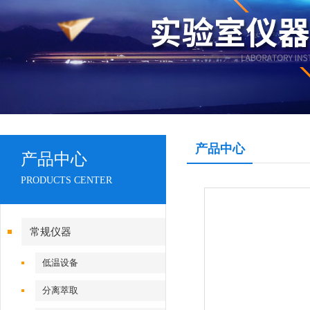
产品中心
产品中心
PRODUCTS CENTER
常规仪器
低温设备
分离萃取