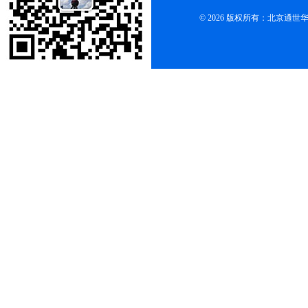
© 2026 版权所有：北京通