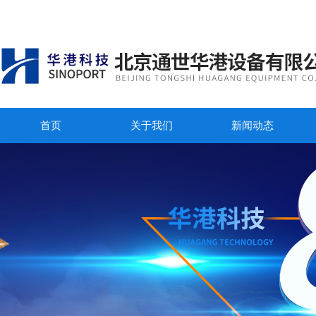
首页
关于我们
新闻动态