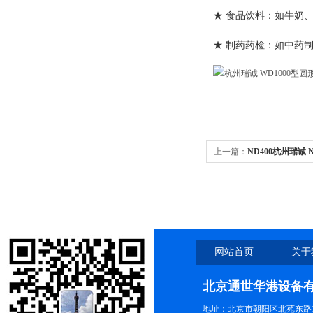
★ 食品饮料：如牛奶
★ 制药药检：如中药
上一篇：
ND400杭州瑞诚 
吹干仪
网站首页
关于
北京通世华港设备
地址：北京市朝阳区北苑东路19