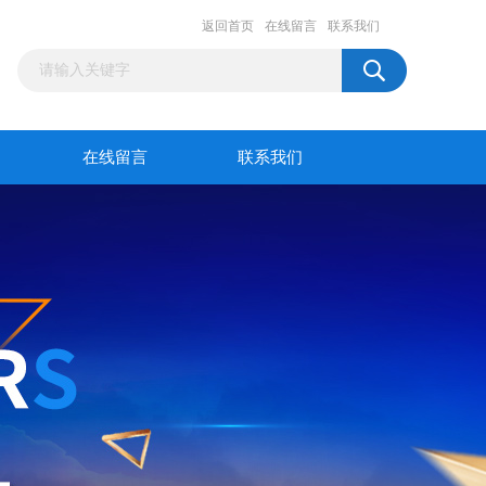
返回首页
在线留言
联系我们
在线留言
联系我们