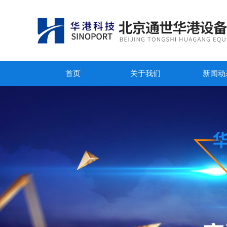
首页
关于我们
新闻动