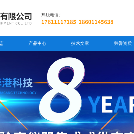
态
产品中心
技术文章
荣誉资质