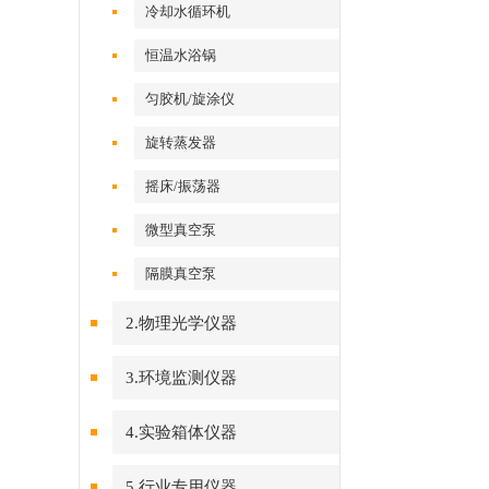
冷却水循环机
恒温水浴锅
匀胶机/旋涂仪
旋转蒸发器
摇床/振荡器
微型真空泵
隔膜真空泵
2.物理光学仪器
3.环境监测仪器
4.实验箱体仪器
5.行业专用仪器