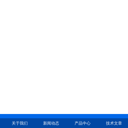
关于我们
新闻动态
产品中心
技术文章