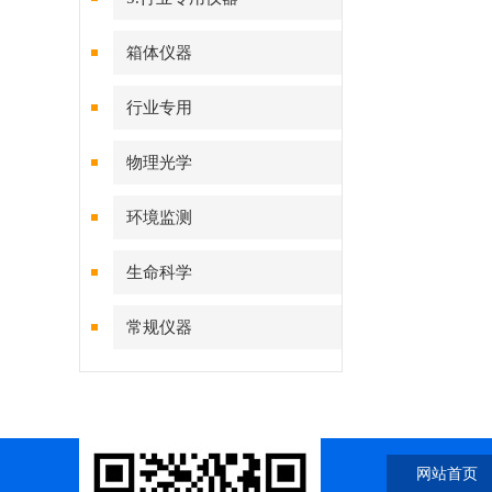
箱体仪器
行业专用
物理光学
环境监测
生命科学
常规仪器
网站首页