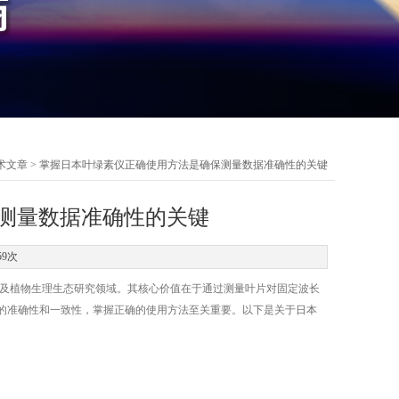
术文章
> 掌握日本叶绿素仪正确使用方法是确保测量数据准确性的关键
测量数据准确性的关键
59次
及植物生理生态研究领域。其核心价值在于通过测量叶片对固定波长
的准确性和一致性，掌握正确的使用方法至关重要。以下是关于
日本