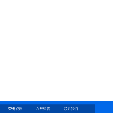
荣誉资质
在线留言
联系我们