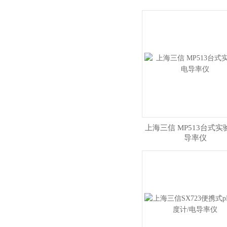
上海三信 MP513台式实
导率仪