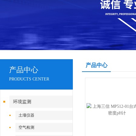
产品中心
产品中心
PRODUCTS CENTER
环境监测
土壤仪器
空气检测