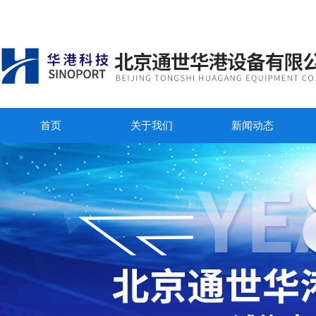
首页
关于我们
新闻动态