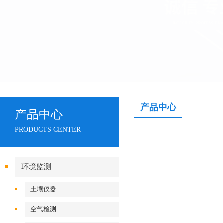
产品中心
产品中心
PRODUCTS CENTER
环境监测
土壤仪器
空气检测