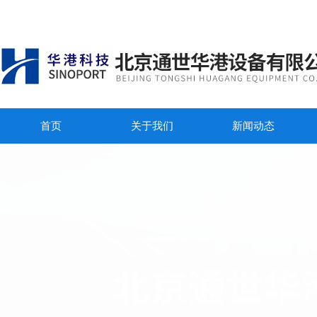
首页
关于我们
新闻动态