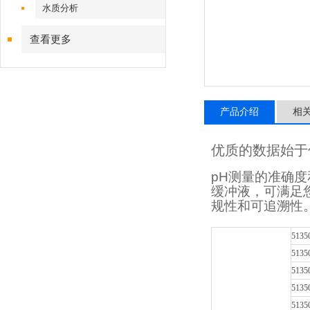
水质分析
查看更多
产品介绍
相
优质的数据始于
pH测量的准确度
缓冲液，可满足您
规性和可追溯性
5135
5135
5135
5135
5135