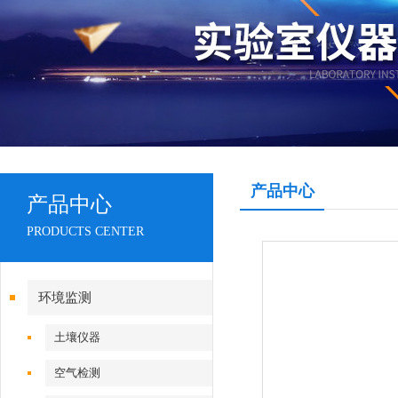
产品中心
产品中心
PRODUCTS CENTER
环境监测
土壤仪器
空气检测