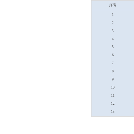
序号
1
2
3
4
5
6
7
8
9
10
11
12
13