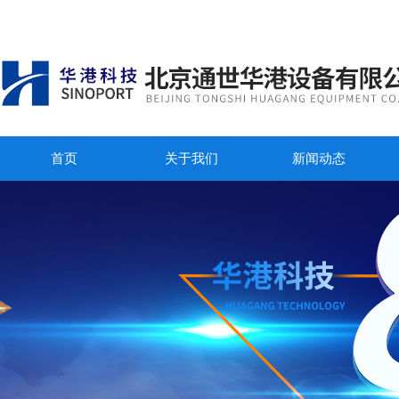
首页
关于我们
新闻动态