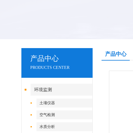
产品中心
产品中心
PRODUCTS CENTER
环境监测
土壤仪器
空气检测
水质分析