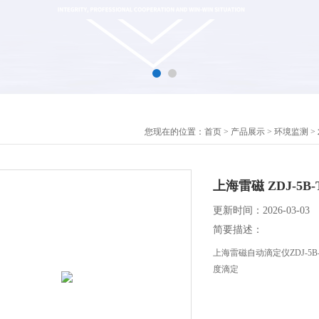
您现在的位置：
首页
>
产品展示
>
环境监测
>
上海雷磁 ZDJ-5
更新时间：2026-03-03
简要描述：
上海雷磁自动滴定仪ZDJ-5
度滴定