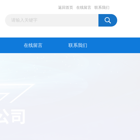
返回首页
在线留言
联系我们
在线留言
联系我们