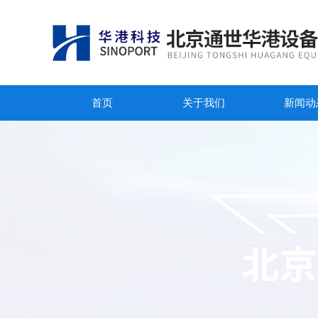
首页
关于我们
新闻动