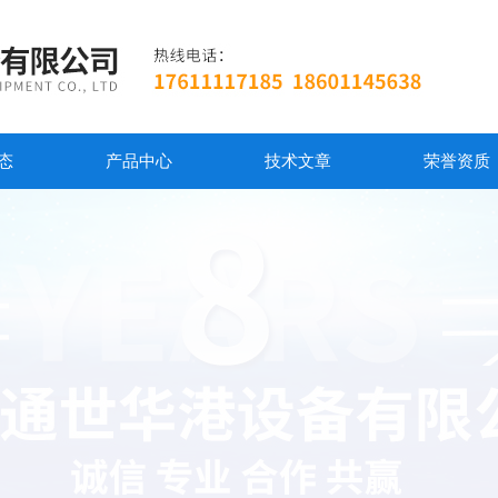
态
产品中心
技术文章
荣誉资质