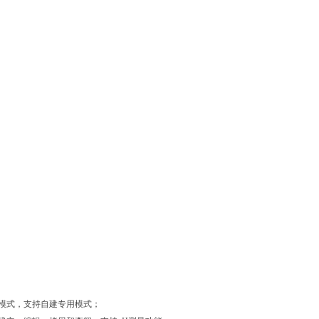
模式，支持自建专用模式；