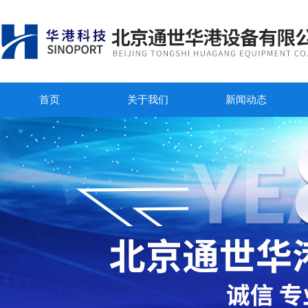
首页
关于我们
新闻动态