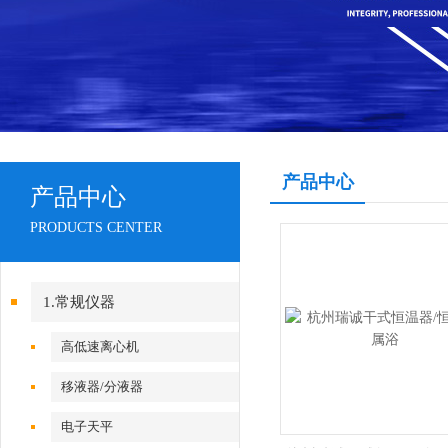
产品中心
产品中心
PRODUCTS CENTER
1.常规仪器
高低速离心机
移液器/分液器
电子天平