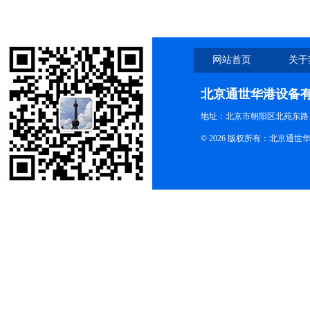
何选择
网站首页
关于
北京通世华港设备
地址：北京市朝阳区北苑东路19
© 2026 版权所有：北京通