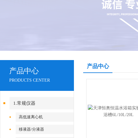
产品中心
产品中心
PRODUCTS CENTER
1.常规仪器
高低速离心机
移液器/分液器