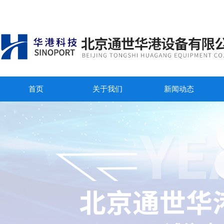
首页
关于我们
新闻动态