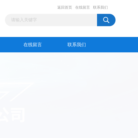
返回首页
在线留言
联系我们
在线留言
联系我们