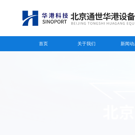
首页
关于我们
新闻动