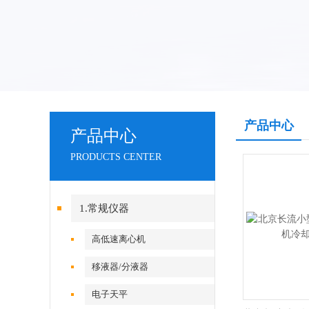
产品中心
产品中心
PRODUCTS CENTER
1.常规仪器
高低速离心机
移液器/分液器
电子天平