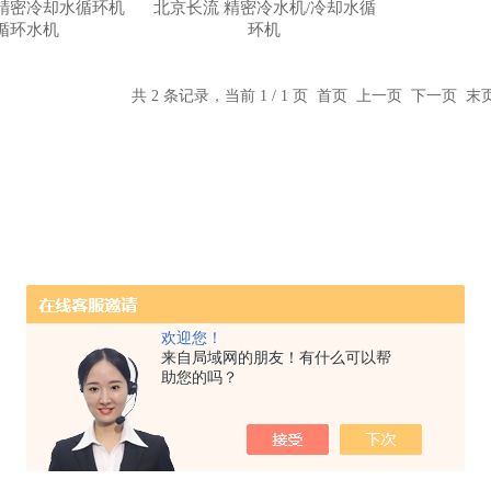
精密冷却水循环机
北京长流 精密冷水机/冷却水循
循环水机
环机
共 2 条记录，当前 1 / 1 页 首页 上一页 下一页 
欢迎您！
来自局域网的朋友！有什么可以帮
助您的吗？