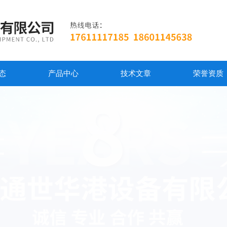
态
产品中心
技术文章
荣誉资质