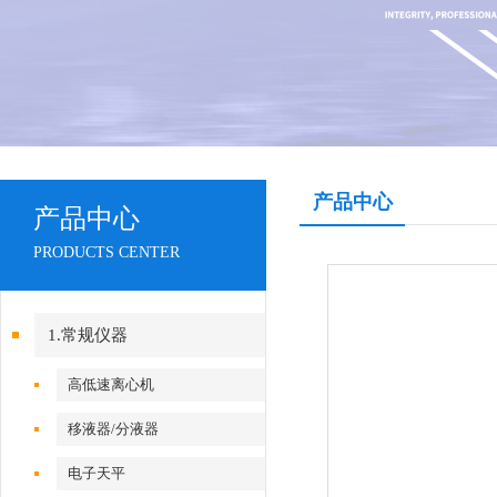
产品中心
产品中心
PRODUCTS CENTER
1.常规仪器
高低速离心机
移液器/分液器
电子天平