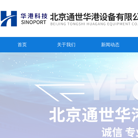
首页
关于我们
新闻动态