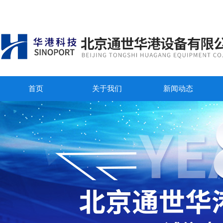
首页
关于我们
新闻动态