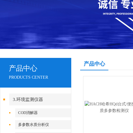
产品中心
产品中心
PRODUCTS CENTER
3.环境监测仪器
COD消解器
多参数水质分析仪