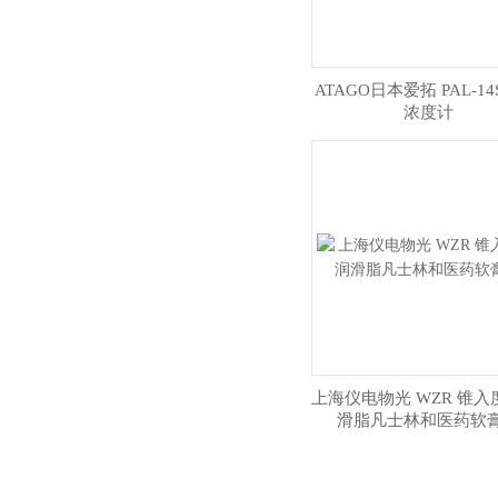
ATAGO日本爱拓 PAL-14
浓度计
上海仪电物光 WZR 锥入
滑脂凡士林和医药软