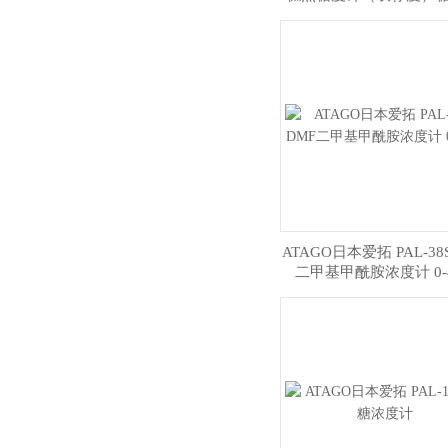
美度
ATAGO日本爱拓 PAL-38
二甲基甲酰胺浓度计 0-