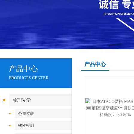
产品中心
产品中心
PRODUCTS CENTER
物理光学
色谱质谱
物性检测