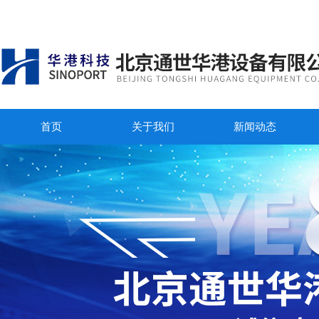
首页
关于我们
新闻动态