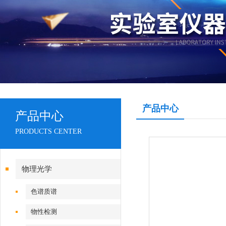
产品中心
产品中心
PRODUCTS CENTER
物理光学
色谱质谱
物性检测