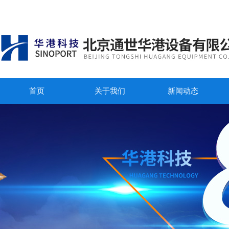
首页
关于我们
新闻动态