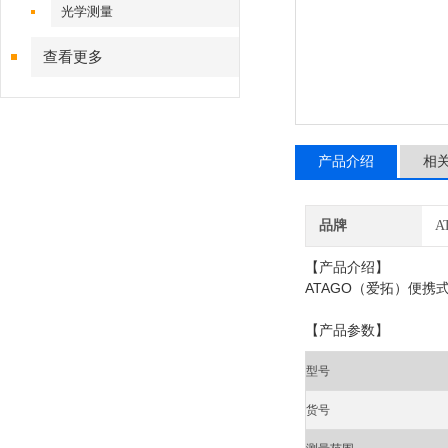
光学测量
查看更多
产品介绍
相
品牌
A
【产品介绍】
ATAGO（爱拓）便携
【产品参数】
型号
货号