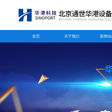
首页
关于我们
新闻动