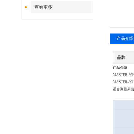
查看更多
产品介绍
品牌
产品介绍
MASTER-
MASTER-
适合测量果酱