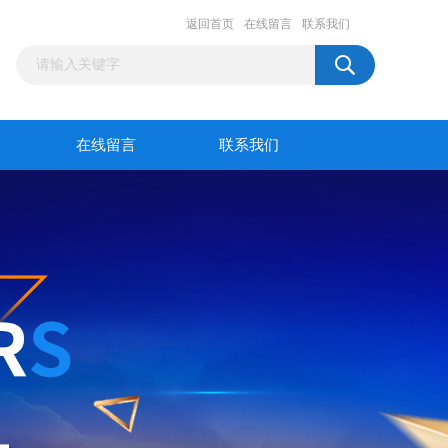
返回首页
在线留言
联系我们
在线留言
联系我们