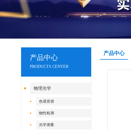
产品中心
产品中心
PRODUCTS CENTER
物理光学
色谱质谱
物性检测
光学测量