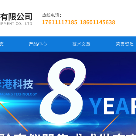
态
产品中心
技术文章
荣誉资质