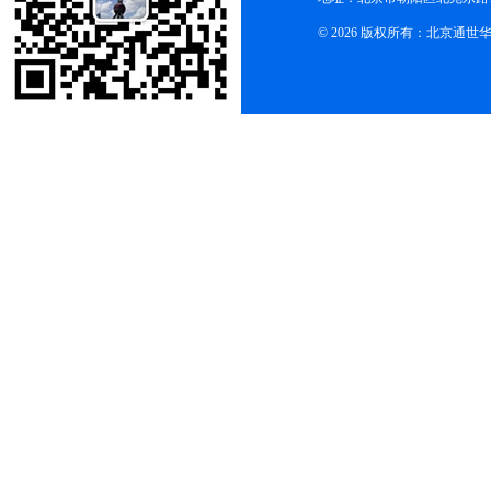
© 2026 版权所有：北京通