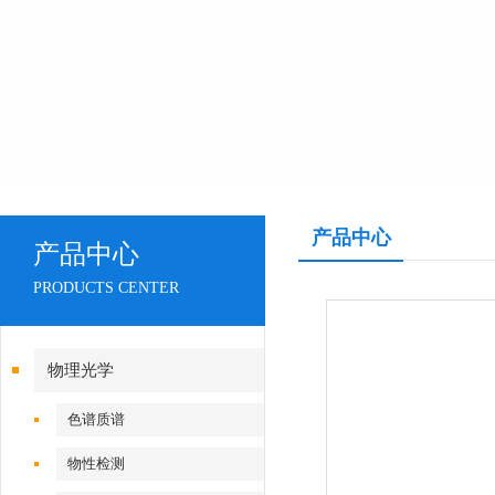
产品中心
产品中心
PRODUCTS CENTER
物理光学
色谱质谱
物性检测