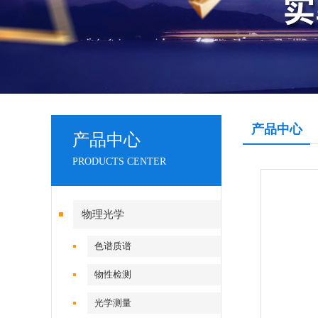
产品中心
产品中心
PRODUCTS CENTER
物理光学
色谱质谱
物性检测
光学测量