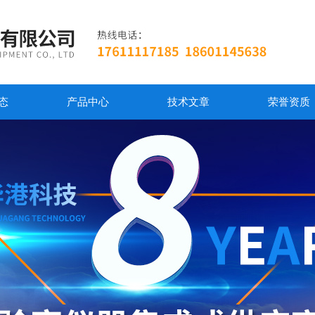
态
产品中心
技术文章
荣誉资质