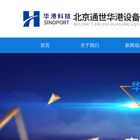
首页
关于我们
新闻动