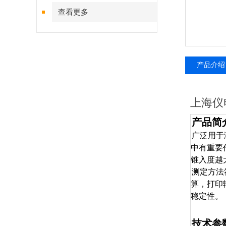
查看更多
产品介绍
上海仪
产品简
广泛用于
中有重要
锥入度越
测定方法
算，打印
稳定性。
技术参