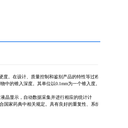
硬度。在设计、质量控制和鉴别产品的特性等过程
中的锥入深度。其单位以0.1mm为一个锥入度。
设计，液晶显示，自动数据采集并进行相应的统计计
符合国家药典中相关规定。具有良好的重复性、系统