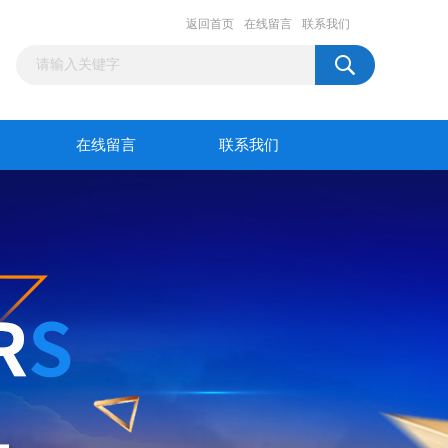
返回首页
在线留言
联系我们
在线留言
联系我们