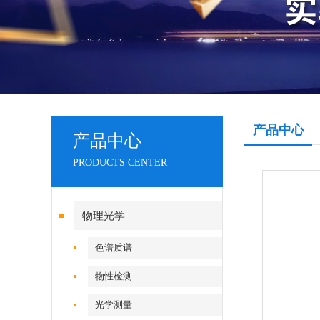
产品中心
产品中心
PRODUCTS CENTER
物理光学
色谱质谱
物性检测
光学测量