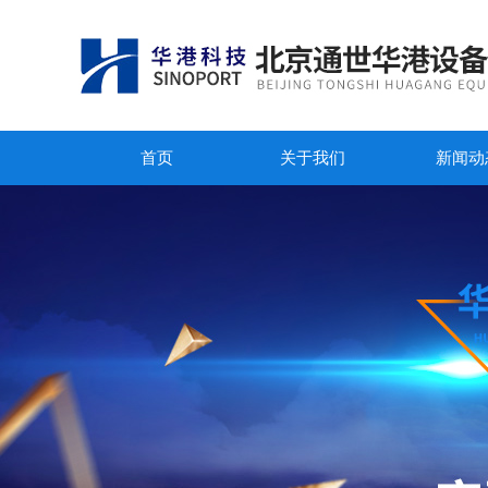
首页
关于我们
新闻动