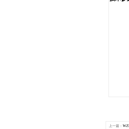
上一篇：
WZ