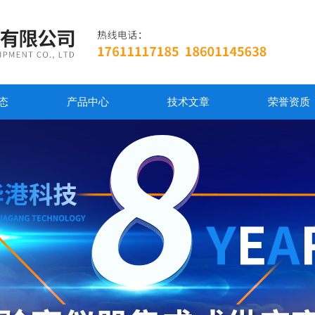
态
产品中心
技术文章
荣誉资质