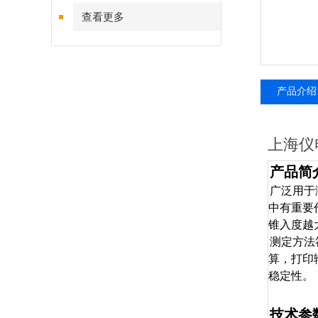
查看更多
产品介绍
上海仪
产品简
广泛用于
中有重要
锥入度越
测定方法
算，打印
稳定性。
技术参