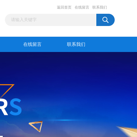
返回首页
在线留言
联系我们
在线留言
联系我们