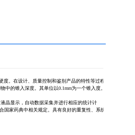
硬度。在设计、质量控制和鉴别产品的特性等过程
中的锥入深度。其单位以0.1mm为一个锥入度。
设计，液晶显示，自动数据采集并进行相应的统计计
符合国家药典中相关规定。具有良好的重复性、系统