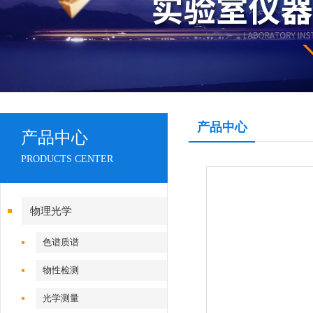
产品中心
产品中心
PRODUCTS CENTER
物理光学
色谱质谱
物性检测
光学测量