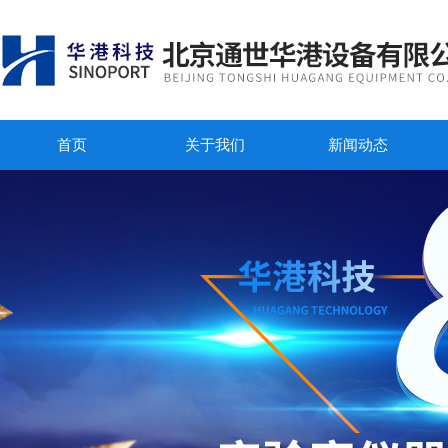
首页
关于我们
新闻动态