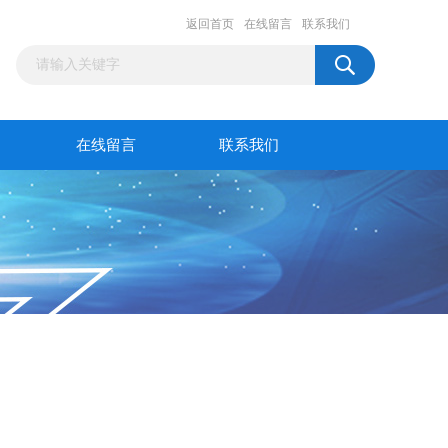
返回首页
在线留言
联系我们
在线留言
联系我们