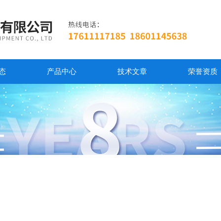
态
产品中心
技术文章
荣誉资质