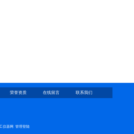
荣誉资质
在线留言
联系我们
工仪器网
管理登陆