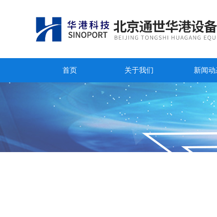
首页
关于我们
新闻动