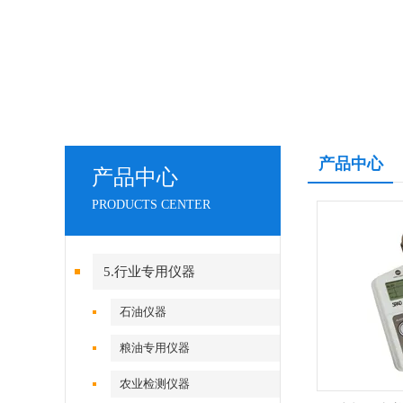
产品中心
产品中心
PRODUCTS CENTER
5.行业专用仪器
石油仪器
粮油专用仪器
农业检测仪器