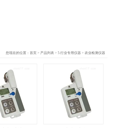
您现在的位置：
首页
>
产品列表
>
5.行业专用仪器
>
农业检测仪器