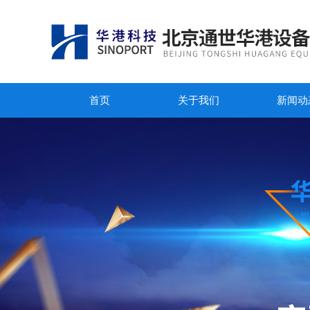
首页
关于我们
新闻动