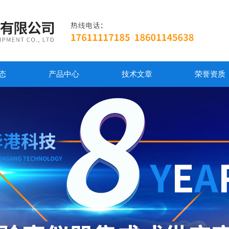
态
产品中心
技术文章
荣誉资质