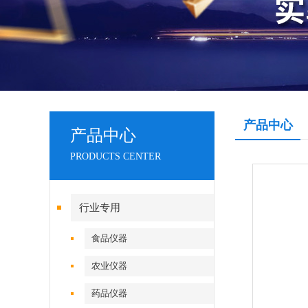
产品中心
产品中心
PRODUCTS CENTER
行业专用
食品仪器
农业仪器
药品仪器