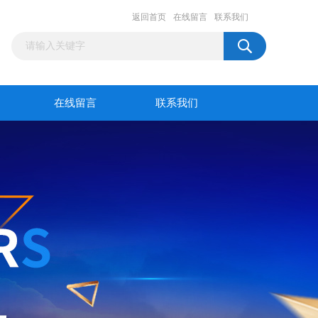
返回首页
在线留言
联系我们
在线留言
联系我们