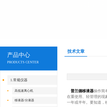
技术文章
产品中心
PRODUCTS CENTER
1.常规仪器
高低速离心机
普兰德移液器
操作简
在重使用、轻管理的现
移液器/分液器
一年或半年。要知道，