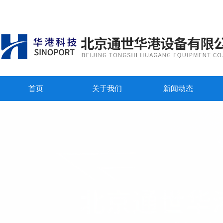
首页
关于我们
新闻动态