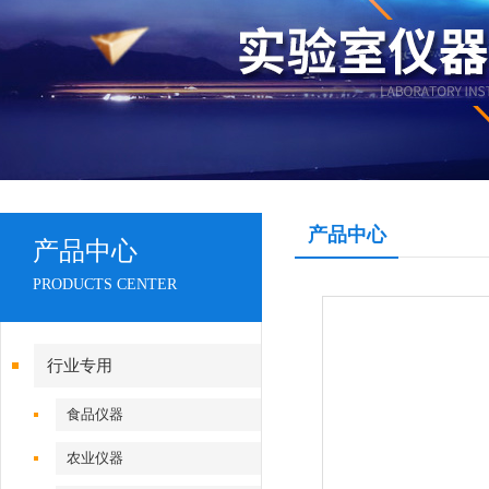
产品中心
产品中心
PRODUCTS CENTER
行业专用
食品仪器
农业仪器