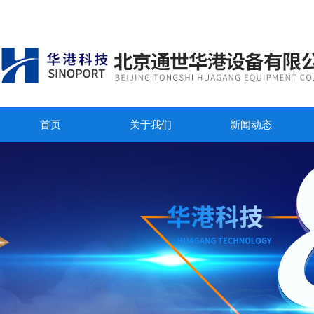
首页
关于我们
新闻动态