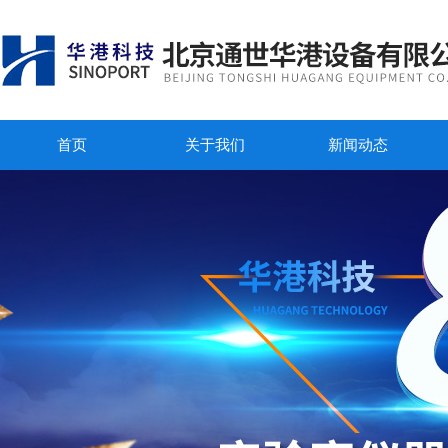
首页
关于我们
新闻动态