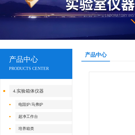
产品中心
产品中心
PRODUCTS CENTER
4.实验箱体仪器
电阻炉/马弗炉
超净工作台
培养箱类