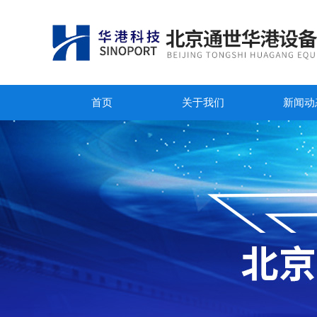
首页
关于我们
新闻动