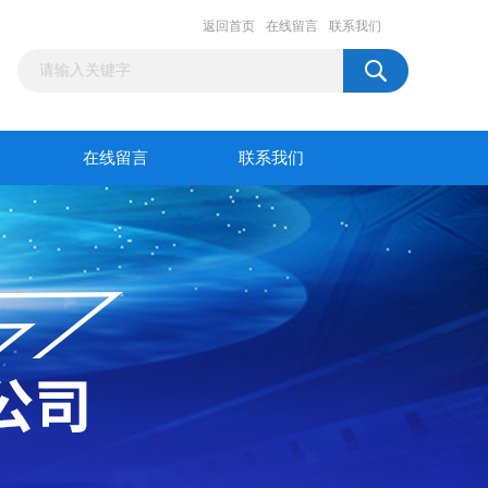
返回首页
在线留言
联系我们
在线留言
联系我们