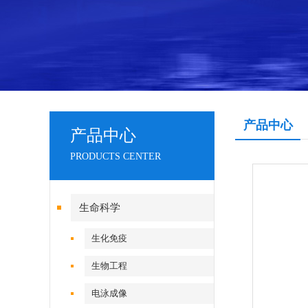
产品中心
产品中心
PRODUCTS CENTER
生命科学
生化免疫
生物工程
电泳成像