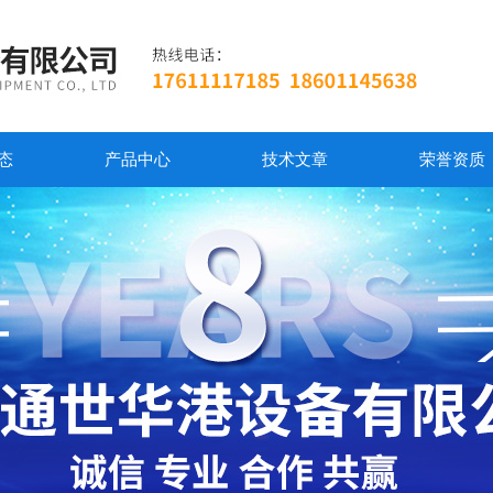
态
产品中心
技术文章
荣誉资质