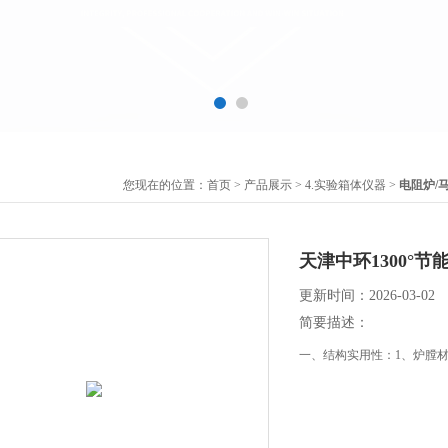
您现在的位置：
首页
>
产品展示
>
4.实验箱体仪器
>
电阻炉/
天津中环1300°节能箱
更新时间：2026-03-02
简要描述：
一、结构实用性：1、炉膛