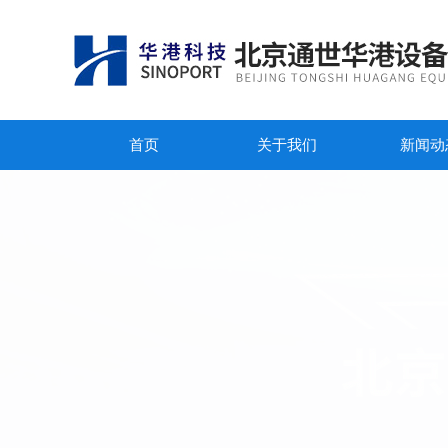
首页
关于我们
新闻动