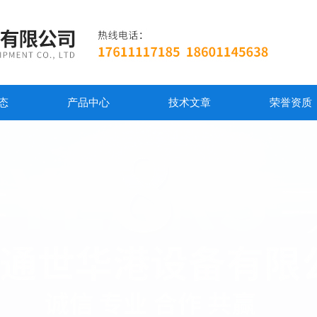
态
产品中心
技术文章
荣誉资质