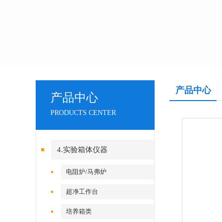
产品中心
产品中心
PRODUCTS CENTER
4.实验箱体仪器
电阻炉/马弗炉
超净工作台
培养箱类