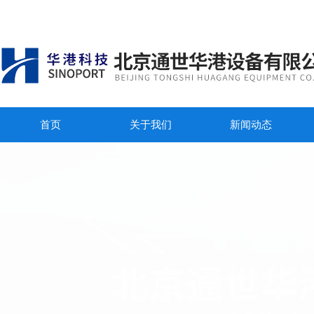
首页
关于我们
新闻动态