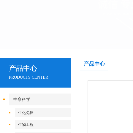
产品中心
产品中心
PRODUCTS CENTER
生命科学
生化免疫
生物工程