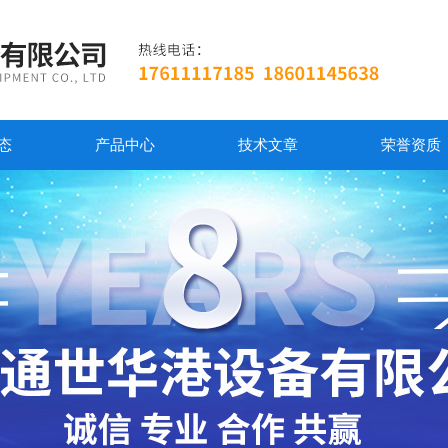
态
产品中心
技术文章
荣誉资质