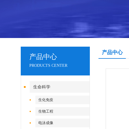
产品中心
产品中心
PRODUCTS CENTER
生命科学
生化免疫
生物工程
电泳成像