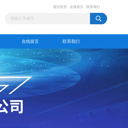
返回首页
在线留言
联系我们
在线留言
联系我们