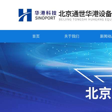
首页
关于我们
新闻动