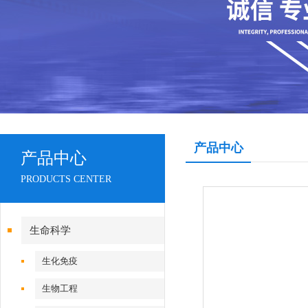
产品中心
产品中心
PRODUCTS CENTER
生命科学
生化免疫
生物工程