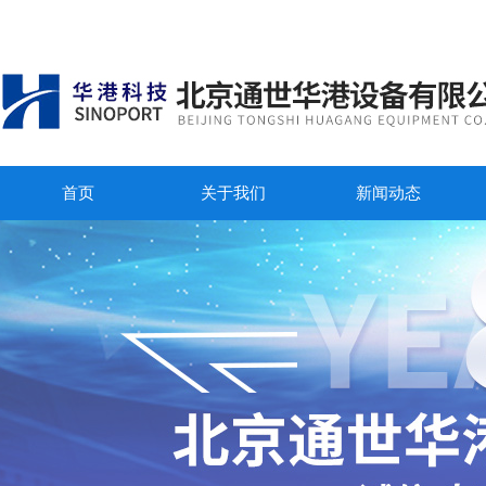
首页
关于我们
新闻动态