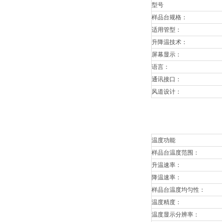
型号
样品台规格：
适用管型：
升降温技术：
屏幕显示：
语言：
通讯接口：
风道设计：
温度功能
样品台温度范围：
升温速率：
降温速率：
样品台温度均匀性：
温度精度：
温度显示分辨率：