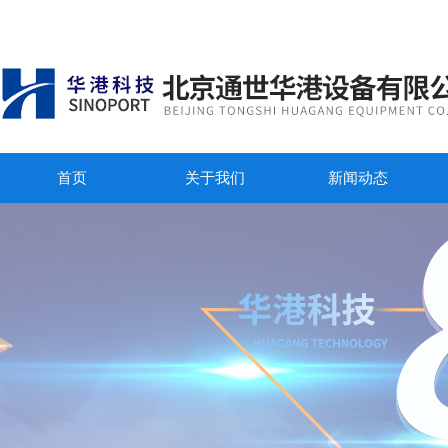
首页
关于我们
新闻动态