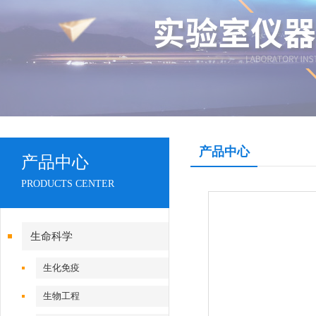
产品中心
产品中心
PRODUCTS CENTER
生命科学
生化免疫
生物工程