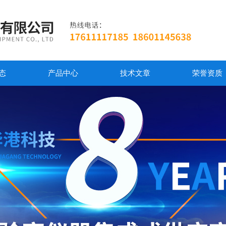
态
产品中心
技术文章
荣誉资质