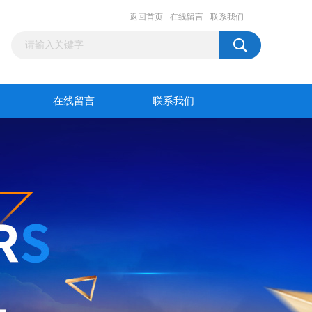
返回首页
在线留言
联系我们
在线留言
联系我们