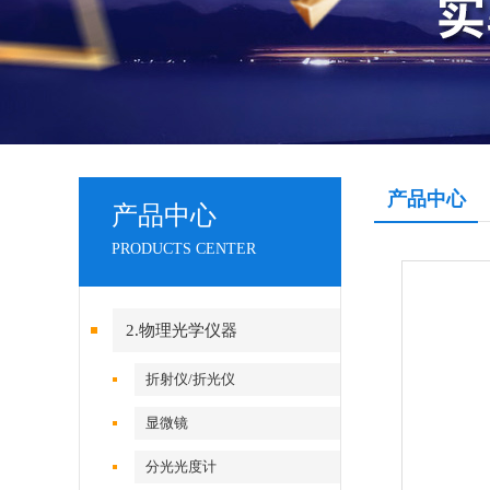
产品中心
产品中心
PRODUCTS CENTER
2.物理光学仪器
折射仪/折光仪
显微镜
分光光度计