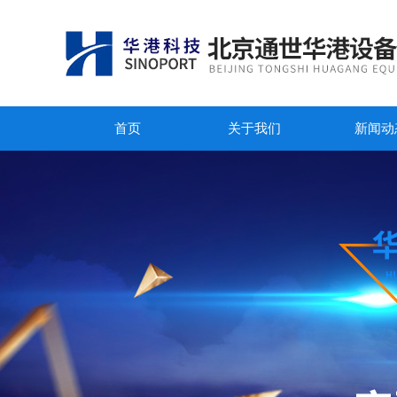
首页
关于我们
新闻动