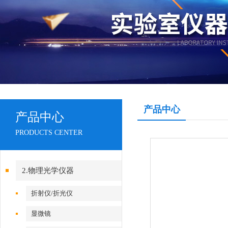
产品中心
产品中心
PRODUCTS CENTER
2.物理光学仪器
折射仪/折光仪
显微镜