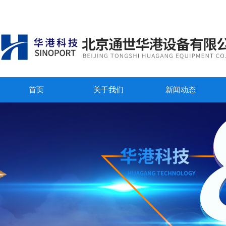
首页
关于我们
新闻动态