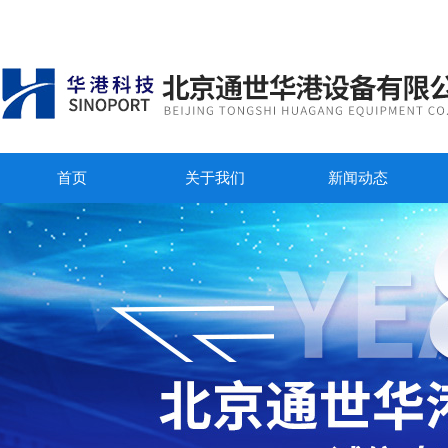
首页
关于我们
新闻动态