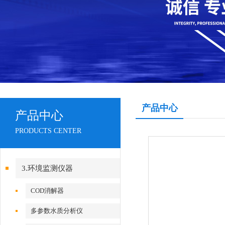
产品中心
产品中心
PRODUCTS CENTER
3.环境监测仪器
COD消解器
多参数水质分析仪