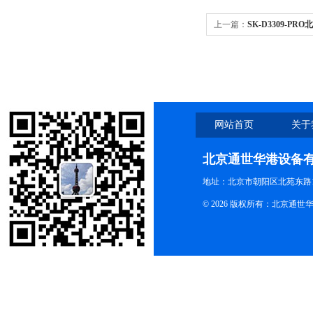
上一篇：
SK-D3309-P
床 实验室5kg
网站首页
关于
北京通世华港设备
地址：北京市朝阳区北苑东路19
© 2026 版权所有：北京通