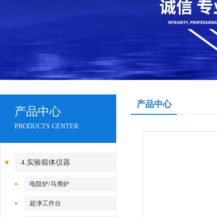
产品中心
产品中心
PRODUCTS CENTER
4.实验箱体仪器
电阻炉/马弗炉
超净工作台