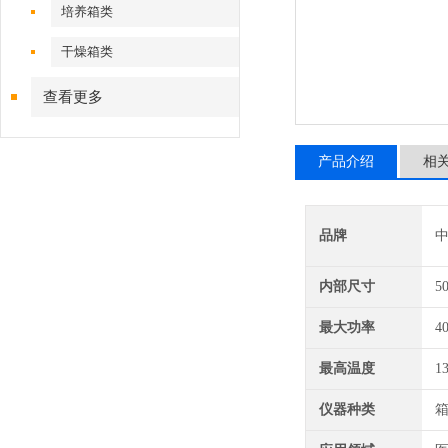
培养箱类
干燥箱类
查看更多
产品介绍
相
品牌
内部尺寸
5
最大功率
4
最高温度
1
仪器种类