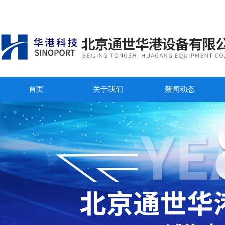
首页
关于我们
新闻动态