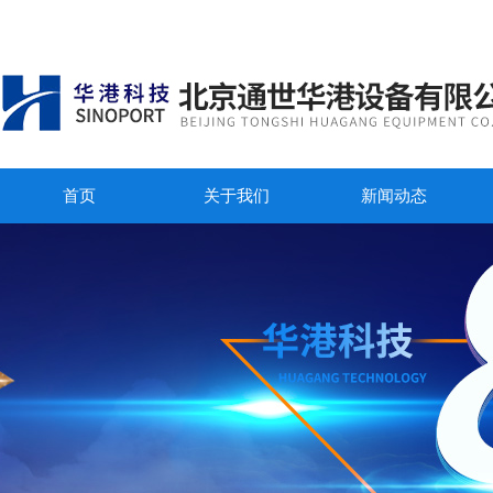
首页
关于我们
新闻动态