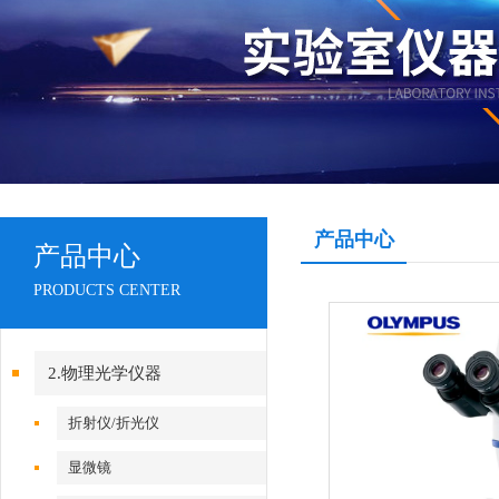
产品中心
产品中心
PRODUCTS CENTER
2.物理光学仪器
折射仪/折光仪
显微镜