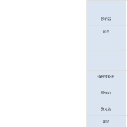
照明器
聚焦
物镜转换器
载物台
聚光镜
镜筒