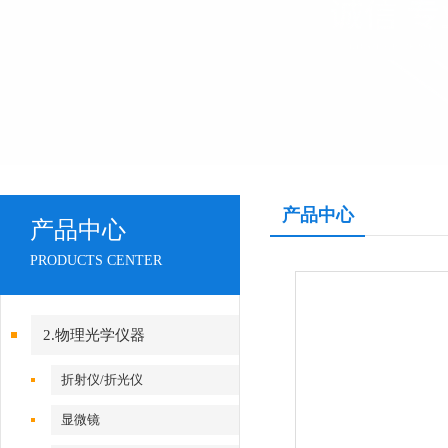
产品中心
产品中心
PRODUCTS CENTER
2.物理光学仪器
折射仪/折光仪
显微镜