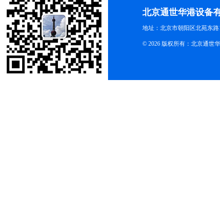
北京通世华港设备
地址：北京市朝阳区北苑东路19
© 2026 版权所有：北京通