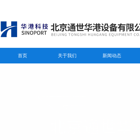
首页
关于我们
新闻动态