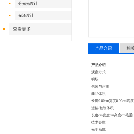
分光光度计
光泽度计
查看更多
产品介绍
相
产品介绍
观察方式
明场
包装与运输
商品体积
长度0.00cm宽度0.00cm高度0
运输/包装体积
长度cm宽度cm高度cm毛重0.
技术参数
光学系统