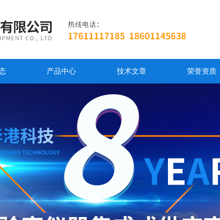
态
产品中心
技术文章
荣誉资质