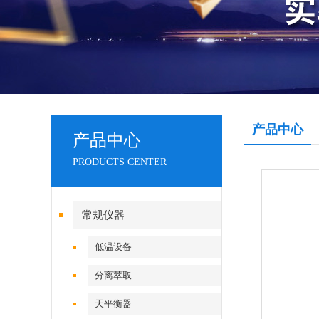
产品中心
产品中心
PRODUCTS CENTER
常规仪器
低温设备
分离萃取
天平衡器