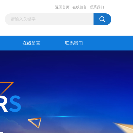
返回首页
在线留言
联系我们
在线留言
联系我们