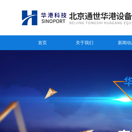
首页
关于我们
新闻动