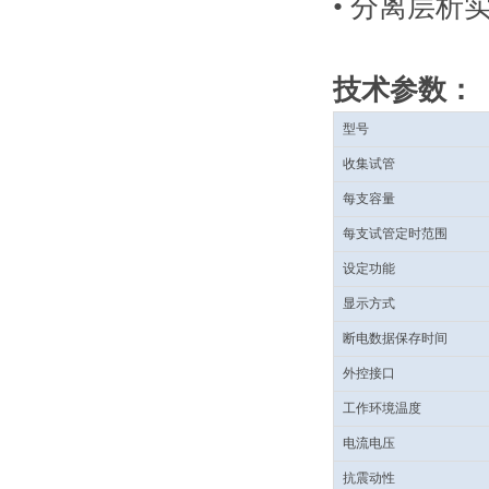
• 分离层析
技术参数：
型号
收集试管
每支容量
每支试管定时范围
设定功能
显示方式
断电数据保存时间
外控接口
工作环境温度
电流电压
抗震动性