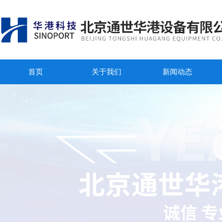
首页
关于我们
新闻动态