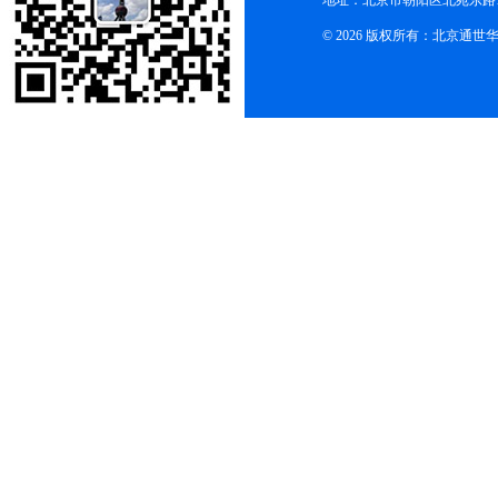
地址：北京市朝阳区北苑东路19
© 2026 版权所有：北京通