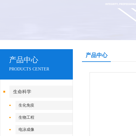
产品中心
产品中心
PRODUCTS CENTER
生命科学
生化免疫
生物工程
电泳成像