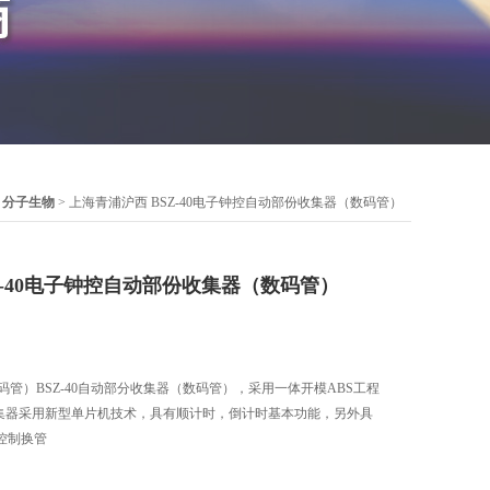
>
分子生物
> 上海青浦沪西 BSZ-40电子钟控自动部份收集器（数码管）
Z-40电子钟控自动部份收集器（数码管）
数码管）BSZ-40自动部分收集器（数码管），采用一体开模ABS工程
收集器采用新型单片机技术，具有顺计时，倒计时基本功能，另外具
控制换管