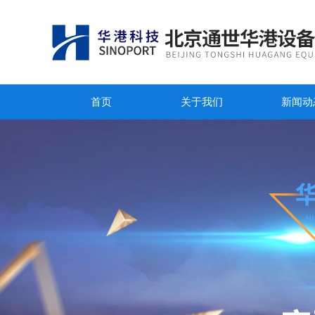
首页
关于我们
新闻动