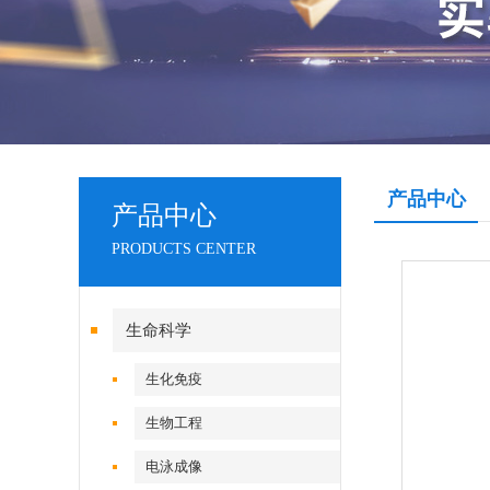
产品中心
产品中心
PRODUCTS CENTER
生命科学
生化免疫
生物工程
电泳成像