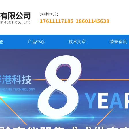
态
产品中心
技术文章
荣誉资质