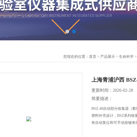
您现在的位置：
首页
>
产品展示
>
生命科学
上海青浦沪西 BS
更新时间：2026-02-28
简要描述：
BSZ-40自动部分收集器（
塑料外壳设计，BSZ系列
有自动复位和可手动按键来