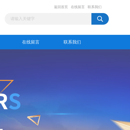
返回首页
在线留言
联系我们
在线留言
联系我们