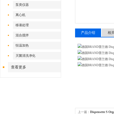
泵类仪器
离心机
移液处理
产品介绍
相
混合搅拌
恒温加热
灭菌清洗净化
查看更多
上一篇：
Dispensette 