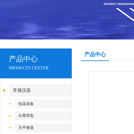
产品中心
产品中心
PRODUCTS CENTER
常规仪器
低温设备
分离萃取
天平衡器