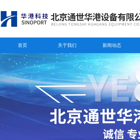
首页
关于我们
新闻动态