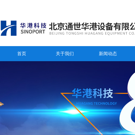
首页
关于我们
新闻动态