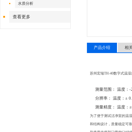
水质分析
查看更多
产品介绍
相
苏州宏瑞TH-40数字式温
测量范围： 温度：-2
分辨率： 温度：± 0
测量精度： 温度：±0
为了便于测试洁净室的温湿
和结构设计，质量稳定可