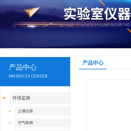
产品中心
产品中心
PRODUCTS CENTER
环境监测
土壤仪器
空气检测