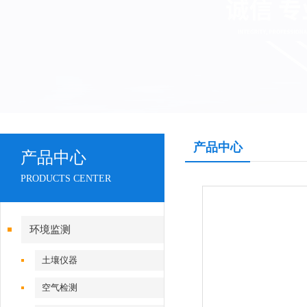
产品中心
产品中心
PRODUCTS CENTER
环境监测
土壤仪器
空气检测