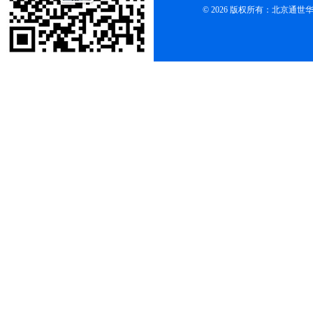
© 2026 版权所有：北京通