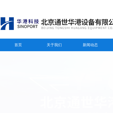
首页
关于我们
新闻动态